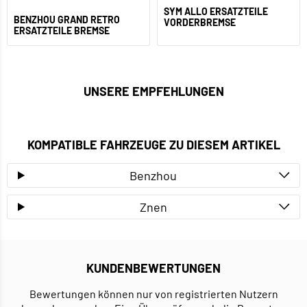
SYM ALLO ERSATZTEILE
BENZHOU GRAND RETRO
VORDERBREMSE
ERSATZTEILE BREMSE
UNSERE EMPFEHLUNGEN
KOMPATIBLE FAHRZEUGE ZU DIESEM ARTIKEL
Benzhou
Znen
KUNDENBEWERTUNGEN
Bewertungen können nur von registrierten Nutzern