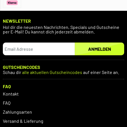
NEWSLETTER
Hol dir die neuesten Nachrichten, Specials und Gutscheine
per E-Mail! Du kannst dich jederzeit abmelden.
ANMELDEN
GUTSCHEINCODES
Schau dir
alle aktuellen Gutscheincodes
auf einer Seite an.
FAQ
Kontakt
FAQ
Zahlungsarten
Versand & Lieferung