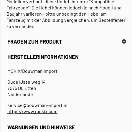
Modellen verbaut, diese findet ihr unter "Kompatible
Fahrzeuge". Die Hebel können jedoch je nach Modell und
Baujahr variieren - bitte unbedingt den Hebel am
Fahrzeug mit der Abbildung vergleichen, um Bestellfehler
zu vermeiden.
FRAGEN ZUM PRODUKT
HERSTELLERINFORMATIONEN
MOKIX/Bouwman Import
Oude IJsselweg 14
7075 DL Etten
Niederlande
service@bouwman-import.nl
https://www.mokix.com
WARNUNGEN UND HINWEISE