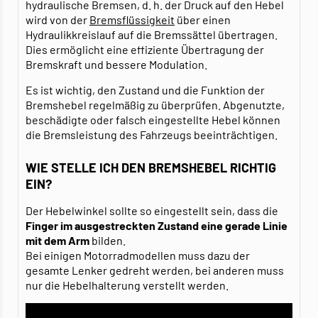
hydraulische Bremsen, d. h. der Druck auf den Hebel
wird von der
Bremsflüssigkeit
über einen
Hydraulikkreislauf auf die Bremssättel übertragen.
Dies ermöglicht eine effiziente Übertragung der
Bremskraft und bessere Modulation.
Es ist wichtig, den Zustand und die Funktion der
Bremshebel regelmäßig zu überprüfen. Abgenutzte,
beschädigte oder falsch eingestellte Hebel können
die Bremsleistung des Fahrzeugs beeinträchtigen.
WIE STELLE ICH DEN BREMSHEBEL RICHTIG
EIN?
Der Hebelwinkel sollte so eingestellt sein, dass die
Finger im ausgestreckten Zustand eine gerade Linie
mit dem Arm
bilden.
Bei einigen Motorradmodellen muss dazu der
gesamte Lenker gedreht werden, bei anderen muss
nur die Hebelhalterung verstellt werden.