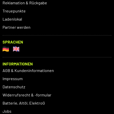
Reklamation & Rückgabe
Treuepunkte
Ladenlokal
Partner werden
SPRACHEN
INFORMATIONEN
AGB & Kundeninformationen
Impressum
Datenschutz
Widerrufsrecht & -formular
Batterie, Altöl, ElektroG
Jobs