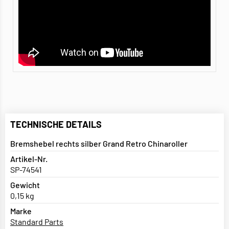
TECHNISCHE DETAILS
Bremshebel rechts silber Grand Retro Chinaroller
Artikel-Nr.
SP-74541
Gewicht
0,15 kg
Marke
Standard Parts