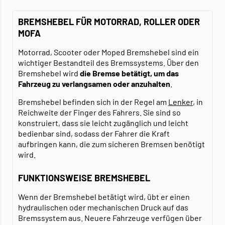
BREMSHEBEL FÜR MOTORRAD, ROLLER ODER
MOFA
Motorrad, Scooter oder Moped Bremshebel sind ein
wichtiger Bestandteil des Bremssystems. Über den
Bremshebel wird
die Bremse betätigt, um das
Fahrzeug zu verlangsamen oder anzuhalten
.
Bremshebel befinden sich in der Regel am
Lenker
, in
Reichweite der Finger des Fahrers. Sie sind so
konstruiert, dass sie leicht zugänglich und leicht
bedienbar sind, sodass der Fahrer die Kraft
aufbringen kann, die zum sicheren Bremsen benötigt
wird.
FUNKTIONSWEISE BREMSHEBEL
Wenn der Bremshebel betätigt wird, übt er einen
hydraulischen oder mechanischen Druck auf das
Bremssystem aus. Neuere Fahrzeuge verfügen über