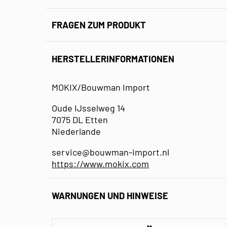
FRAGEN ZUM PRODUKT
HERSTELLERINFORMATIONEN
MOKIX/Bouwman Import
Oude IJsselweg 14
7075 DL Etten
Niederlande
service@bouwman-import.nl
https://www.mokix.com
WARNUNGEN UND HINWEISE