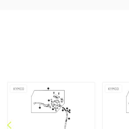
KYMCO
KYMCO