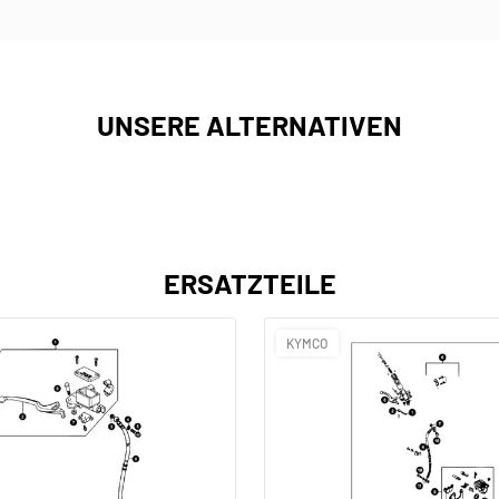
UNSERE ALTERNATIVEN
ERSATZTEILE
KYMCO