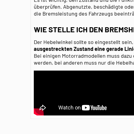
überprüfen. Abgenutzte, beschädigte oder
die Bremsleistung des Fahrzeugs beeintr
WIE STELLE ICH DEN BREMSH
Der Hebelwinkel sollte so eingestellt sein
ausgestreckten Zustand eine gerade Lin
Bei einigen Motorradmodellen muss dazu
werden, bei anderen muss nur die Hebelha