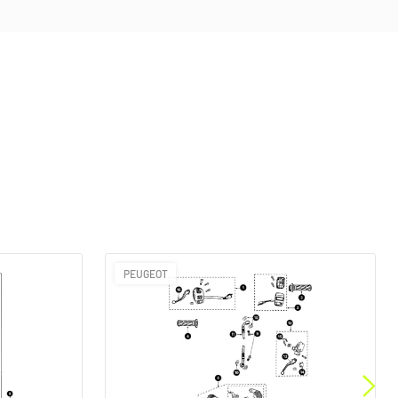
PEUGEOT