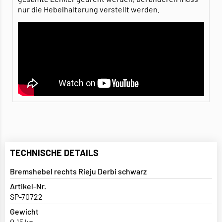
nur die Hebelhalterung verstellt werden.
TECHNISCHE DETAILS
Bremshebel rechts Rieju Derbi schwarz
Artikel-Nr.
SP-70722
Gewicht
0,15 kg