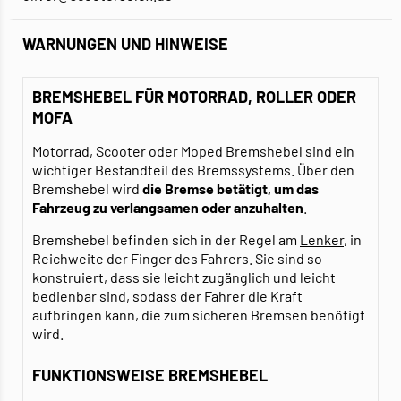
WARNUNGEN UND HINWEISE
BREMSHEBEL FÜR MOTORRAD, ROLLER ODER
MOFA
Motorrad, Scooter oder Moped Bremshebel sind ein
wichtiger Bestandteil des Bremssystems. Über den
Bremshebel wird
die Bremse betätigt, um das
Fahrzeug zu verlangsamen oder anzuhalten
.
Bremshebel befinden sich in der Regel am
Lenker
, in
Reichweite der Finger des Fahrers. Sie sind so
konstruiert, dass sie leicht zugänglich und leicht
bedienbar sind, sodass der Fahrer die Kraft
aufbringen kann, die zum sicheren Bremsen benötigt
wird.
FUNKTIONSWEISE BREMSHEBEL