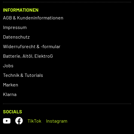
INFORMATIONEN
AGB & Kundeninformationen
Impressum
Datenschutz
Widerrufsrecht & -formular
Batterie, Altöl, ElektroG
Jobs
Technik & Tutorials
Marken
Klarna
SOCIALS
TikTok
Instagram