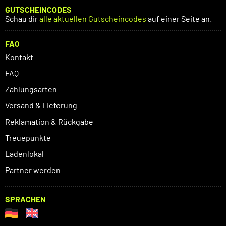
GUTSCHEINCODES
Schau dir
alle aktuellen Gutscheincodes
auf einer Seite an.
FAQ
Kontakt
FAQ
Zahlungsarten
Versand & Lieferung
Reklamation & Rückgabe
Treuepunkte
Ladenlokal
Partner werden
SPRACHEN