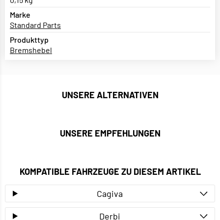
Marke
Standard Parts
Produkttyp
Bremshebel
UNSERE ALTERNATIVEN
UNSERE EMPFEHLUNGEN
KOMPATIBLE FAHRZEUGE ZU DIESEM ARTIKEL
Cagiva
Derbi