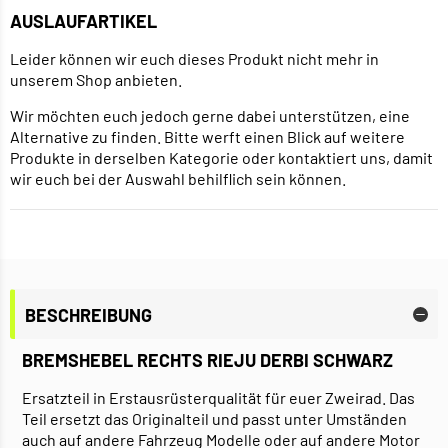
AUSLAUFARTIKEL
Leider können wir euch dieses Produkt nicht mehr in
unserem Shop anbieten.
Wir möchten euch jedoch gerne dabei unterstützen, eine
Alternative zu finden. Bitte werft einen Blick auf weitere
Produkte in derselben Kategorie oder kontaktiert uns, damit
wir euch bei der Auswahl behilflich sein können.
BESCHREIBUNG
BREMSHEBEL RECHTS RIEJU DERBI SCHWARZ
Ersatzteil in Erstausrüsterqualität für euer Zweirad. Das
Teil ersetzt das Originalteil und passt unter Umständen
auch auf andere Fahrzeug Modelle oder auf andere Motor