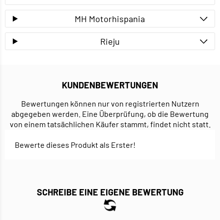
MH Motorhispania
Rieju
KUNDENBEWERTUNGEN
Bewertungen können nur von registrierten Nutzern
abgegeben werden. Eine Überprüfung, ob die Bewertung
von einem tatsächlichen Käufer stammt, findet nicht statt.
Bewerte dieses Produkt als Erster!
SCHREIBE EINE EIGENE BEWERTUNG