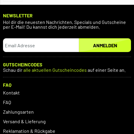
NEWSLETTER
Hol dir die neuesten Nachrichten, Specials und Gutscheine
per E-Mail! Du kannst dich jederzeit abmelden.
ANMELDEN
GUTSCHEINCODES
Schau dir
alle aktuellen Gutscheincodes
auf einer Seite an.
FAQ
Kontakt
FAQ
Zahlungsarten
Versand & Lieferung
Reklamation & Rückgabe