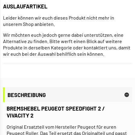
AUSLAUFARTIKEL
Leider können wir euch dieses Produkt nicht mehr in
unserem Shop anbieten.
Wir möchten euch jedoch gerne dabei unterstützen, eine
Alternative zu finden. Bitte werft einen Blick auf weitere
Produkte in derselben Kategorie oder kontaktiert uns, damit
wir euch bei der Auswahl behilflich sein können.
BESCHREIBUNG
BREMSHEBEL PEUGEOT SPEEDFIGHT 2 /
VIVACITY 2
Original Ersatzteil vom Hersteller Peugeot für euren
Peugeot Roller. Das Teil ersetzt das Originalteil und passt