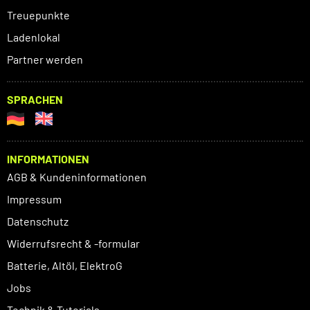
Treuepunkte
Ladenlokal
Partner werden
SPRACHEN
INFORMATIONEN
AGB & Kundeninformationen
Impressum
Datenschutz
Widerrufsrecht & -formular
Batterie, Altöl, ElektroG
Jobs
Technik & Tutorials