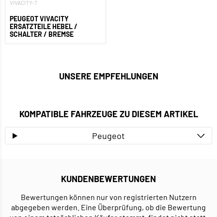
VIVACITY-7
PEUGEOT VIVACITY
ERSATZTEILE HEBEL /
SCHALTER / BREMSE
UNSERE EMPFEHLUNGEN
KOMPATIBLE FAHRZEUGE ZU DIESEM ARTIKEL
Peugeot
KUNDENBEWERTUNGEN
Bewertungen können nur von registrierten Nutzern
abgegeben werden. Eine Überprüfung, ob die Bewertung