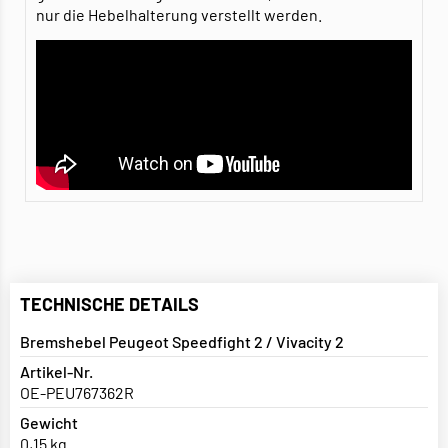
nur die Hebelhalterung verstellt werden.
TECHNISCHE DETAILS
Bremshebel Peugeot Speedfight 2 / Vivacity 2
Artikel-Nr.
OE-PEU767362R
Gewicht
0,15 kg