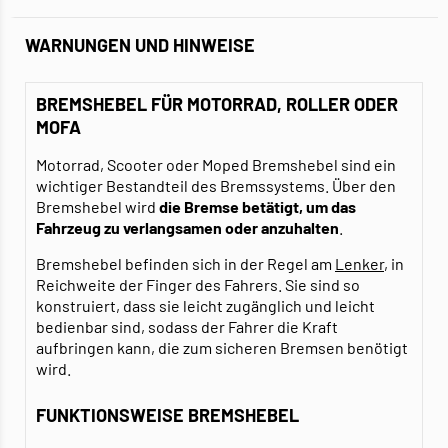
WARNUNGEN UND HINWEISE
BREMSHEBEL FÜR MOTORRAD, ROLLER ODER
MOFA
Motorrad, Scooter oder Moped Bremshebel sind ein
wichtiger Bestandteil des Bremssystems. Über den
Bremshebel wird
die Bremse betätigt, um das
Fahrzeug zu verlangsamen oder anzuhalten
.
Bremshebel befinden sich in der Regel am
Lenker
, in
Reichweite der Finger des Fahrers. Sie sind so
konstruiert, dass sie leicht zugänglich und leicht
bedienbar sind, sodass der Fahrer die Kraft
aufbringen kann, die zum sicheren Bremsen benötigt
wird.
FUNKTIONSWEISE BREMSHEBEL