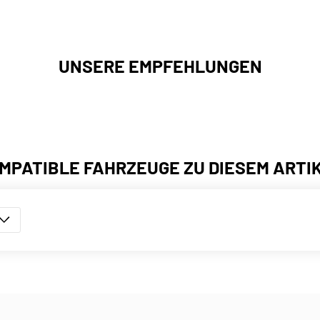
UNSERE EMPFEHLUNGEN
MPATIBLE FAHRZEUGE ZU DIESEM ARTI