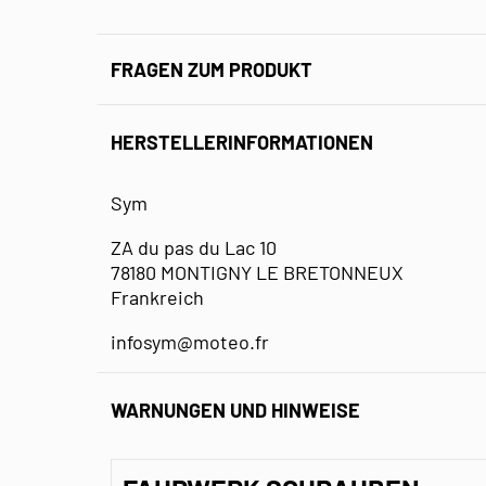
FRAGEN ZUM PRODUKT
HERSTELLERINFORMATIONEN
Sym
ZA du pas du Lac 10
78180 MONTIGNY LE BRETONNEUX
Frankreich
infosym@moteo.fr
WARNUNGEN UND HINWEISE