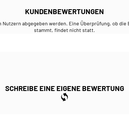
KUNDENBEWERTUNGEN
n Nutzern abgegeben werden. Eine Überprüfung, ob die 
stammt, findet nicht statt.
SCHREIBE EINE EIGENE BEWERTUNG