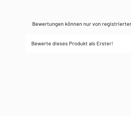
Bewertungen können nur von registrierte
Bewerte dieses Produkt als Erster!