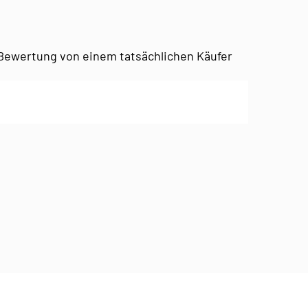
Bewertung von einem tatsächlichen Käufer