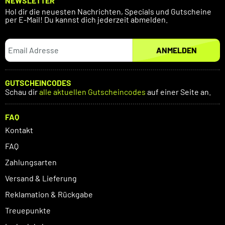
NEWSLETTER
Hol dir die neuesten Nachrichten, Specials und Gutscheine
per E-Mail! Du kannst dich jederzeit abmelden.
ANMELDEN
GUTSCHEINCODES
Schau dir
alle aktuellen Gutscheincodes
auf einer Seite an.
FAQ
Kontakt
FAQ
Zahlungsarten
Versand & Lieferung
Reklamation & Rückgabe
Treuepunkte