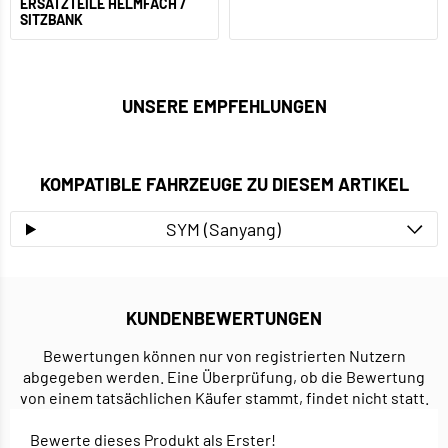
ERSATZTEILE HELMFACH /
SITZBANK
UNSERE EMPFEHLUNGEN
KOMPATIBLE FAHRZEUGE ZU DIESEM ARTIKEL
SYM (Sanyang)
KUNDENBEWERTUNGEN
Bewertungen können nur von registrierten Nutzern
abgegeben werden. Eine Überprüfung, ob die Bewertung
von einem tatsächlichen Käufer stammt, findet nicht statt.
Bewerte dieses Produkt als Erster!