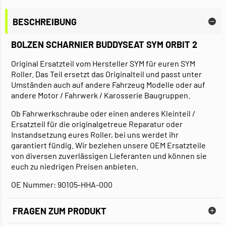
BESCHREIBUNG
BOLZEN SCHARNIER BUDDYSEAT SYM ORBIT 2
Original Ersatzteil vom Hersteller SYM für euren SYM
Roller. Das Teil ersetzt das Originalteil und passt unter
Umständen auch auf andere Fahrzeug Modelle oder auf
andere Motor / Fahrwerk / Karosserie Baugruppen.
Ob Fahrwerkschraube oder einen anderes Kleinteil /
Ersatzteil für die originalgetreue Reparatur oder
Instandsetzung eures Roller, bei uns werdet ihr
garantiert fündig. Wir beziehen unsere OEM Ersatzteile
von diversen zuverlässigen Lieferanten und können sie
euch zu niedrigen Preisen anbieten.
OE Nummer: 90105-HHA-000
FRAGEN ZUM PRODUKT