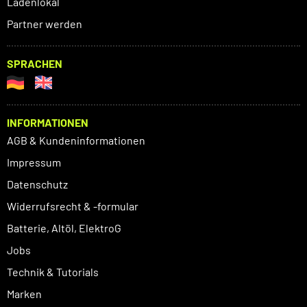
Ladenlokal
Partner werden
SPRACHEN
INFORMATIONEN
AGB & Kundeninformationen
Impressum
Datenschutz
Widerrufsrecht & -formular
Batterie, Altöl, ElektroG
Jobs
Technik & Tutorials
Marken