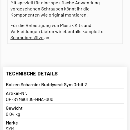
Mit speziell für eine spezifische Anwendung
vorgesehenen Schrauben könnt ihr die
Komponenten wie original montieren.
Für die Befestigung von Plastik Kits und
Verkleidungen bieten wir ebenfalls komplette
Schraubensätze
an.
TECHNISCHE DETAILS
Bolzen Scharnier Buddyseat Sym Orbit 2
Artikel-Nr.
OE-SYM90105-HHA-000
Gewicht
0,04 kg
Marke
SYM