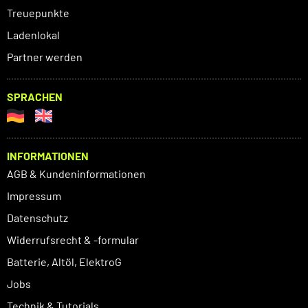
Treuepunkte
Ladenlokal
Partner werden
SPRACHEN
INFORMATIONEN
AGB & Kundeninformationen
Impressum
Datenschutz
Widerrufsrecht & -formular
Batterie, Altöl, ElektroG
Jobs
Technik & Tutorials