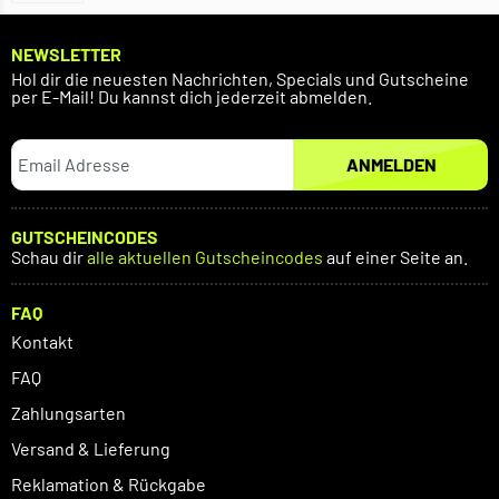
NEWSLETTER
Hol dir die neuesten Nachrichten, Specials und Gutscheine
per E-Mail! Du kannst dich jederzeit abmelden.
ANMELDEN
GUTSCHEINCODES
Schau dir
alle aktuellen Gutscheincodes
auf einer Seite an.
FAQ
Kontakt
FAQ
Zahlungsarten
Versand & Lieferung
Reklamation & Rückgabe