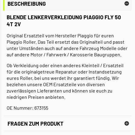
BESCHREIBUNG
BLENDE LENKERVERKLEIDUNG PIAGGIO FLY 50
4T 2V
Original Ersatzteil vom Hersteller Piaggio für euren
Piaggio Roller. Das Teil ersetzt das Originalteil und passt
unter Umständen auch auf andere Fahrzeug Modelle oder
auf andere Motor / Fahrwerk / Karosserie Baugruppen.
Ob Verkleidung oder einen anderes Kleinteil / Ersatzteil
für die originalgetreue Reparatur oder Instandsetzung
eures Roller, bei uns werdet ihr garantiert fündig. Wir
beziehen unsere OEM Ersatzteile von diversen
zuverlässigen Lieferanten und können sie euch zu
niedrigen Preisen anbieten.
OE Nummer: 673155
FRAGEN ZUM PRODUKT