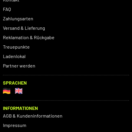
FAQ
Zahlungsarten
Versand & Lieferung
Reklamation & Rückgabe
Treuepunkte
Ladenlokal
Partner werden
SPRACHEN
INFORMATIONEN
AGB & Kundeninformationen
Impressum