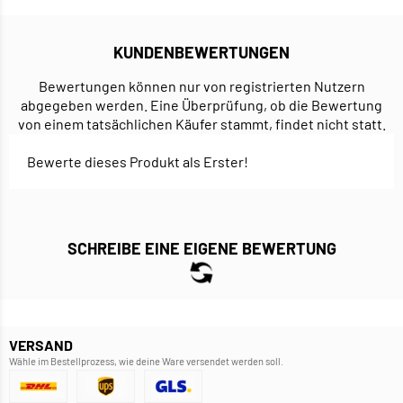
KUNDENBEWERTUNGEN
Bewertungen können nur von registrierten Nutzern
abgegeben werden. Eine Überprüfung, ob die Bewertung
von einem tatsächlichen Käufer stammt, findet nicht statt.
Bewerte dieses Produkt als Erster!
SCHREIBE EINE EIGENE BEWERTUNG
VERSAND
Wähle im Bestellprozess, wie deine Ware versendet werden soll.