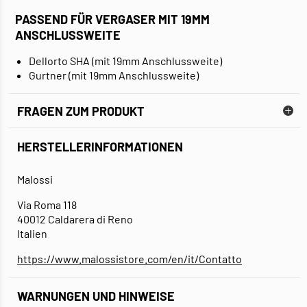
PASSEND FÜR VERGASER MIT 19MM
ANSCHLUSSWEITE
Dellorto SHA (mit 19mm Anschlussweite)
Gurtner (mit 19mm Anschlussweite)
FRAGEN ZUM PRODUKT
HERSTELLERINFORMATIONEN
Malossi
Via Roma 118
40012 Caldarera di Reno
Italien
https://www.malossistore.com/en/it/Contatto
WARNUNGEN UND HINWEISE