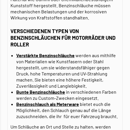
Kunststoff hergestellt. Benzinschläuche müssen
mechanischen Belastungen und der korrosiven
Wirkung von Kraftstoffen standhalten.
VERSCHIEDENEN TYPEN VON
BENZINSCHLÄUCHEN FÜR MOTORRÄDER UND
ROLLER
Verstärkte Benzinschläuche
werden aus mithilfe
von Materialien wie Kunstfasern oder Stahl
hergestellt, um sie widerstandsfähiger gegen
Druck, hohe Temperaturen und UV-Strahlung
machen. Sie bieten eine höhere Festigkeit,
Zuverlässigkeit und Langlebigkeit.
Bunte Benzinschläuche
in verschiedenen Farben
werden zu Custom-Zwecken eingesetzt.
Benzinschlauch als Meterware
bietet euch die
Möglichkeit, den Schlauch genau auf die Länge
zuzuschneiden, die ihr für euer Fahrzeug braucht.
Um Schläuche an Ort und Stelle zu halten, werden