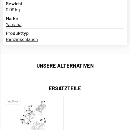
Gewicht
0,09 kg
Marke
Yamaha
Produkttyp
Benzinschlauch
UNSERE ALTERNATIVEN
ERSATZTEILE
YAMAHA