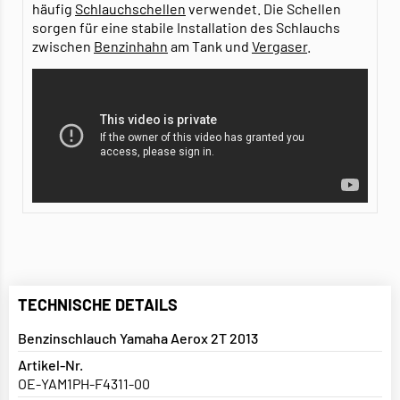
häufig
Schlauchschellen
verwendet. Die Schellen
sorgen für eine stabile Installation des Schlauchs
zwischen
Benzinhahn
am Tank und
Vergaser
.
TECHNISCHE DETAILS
Benzinschlauch Yamaha Aerox 2T 2013
Artikel-Nr.
OE-YAM1PH-F4311-00