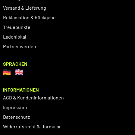
Versand & Lieferung
Reklamation & Rückgabe
Treuepunkte
Ladenlokal
Partner werden
SPRACHEN
INFORMATIONEN
AGB & Kundeninformationen
Impressum
Datenschutz
Widerrufsrecht & -formular