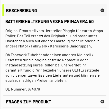
BESCHREIBUNG
BATTERIEHALTERUNG VESPA PRIMAVERA 50
Original Ersatzteil vom Hersteller Piaggio für euren Vespa
Roller. Das Teil ersetzt das Originalteil und passt unter
Umständen auch auf andere Fahrzeug Modelle oder auf
andere Motor / Fahrwerk / Karosserie Baugruppen.
Ob Fahrwerk Zubehör oder einen anderes Kleinteil /
Ersatzteil für die originalgetreue Reparatur oder
Instandsetzung eures Roller, bei uns werdet ihr
garantiert fündig. Wir beziehen unsere OEM Ersatzteile
von diversen zuverlässigen Lieferanten und können sie
euch zu niedrigen Preisen anbieten.
OE Nummer: 674076
FRAGEN ZUM PRODUKT