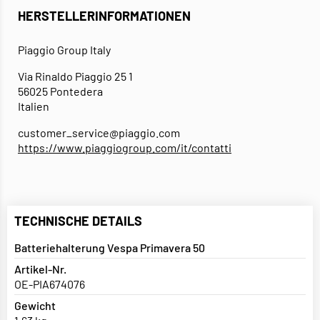
HERSTELLERINFORMATIONEN
Piaggio Group Italy
Via Rinaldo Piaggio 25 1
56025 Pontedera
Italien
customer_service@piaggio.com
https://www.piaggiogroup.com/it/contatti
TECHNISCHE DETAILS
Batteriehalterung Vespa Primavera 50
Artikel-Nr.
OE-PIA674076
Gewicht