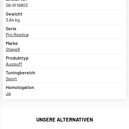
S6-9116803
Gewicht
3,64 kg
Serie
Pro Replica
Marke
Stage6
Produkttyp
Auspuff
Tuningbereich
Sport
Homologation
Ja
UNSERE ALTERNATIVEN