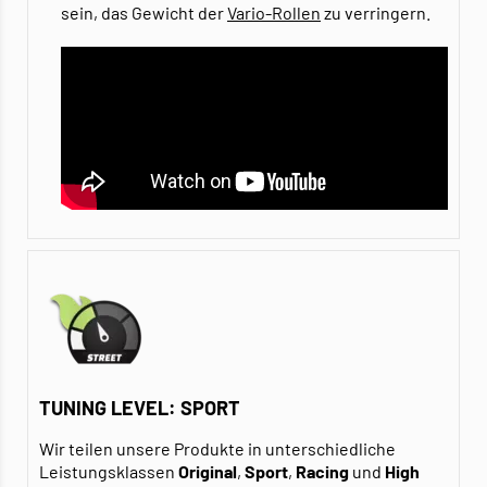
sein, das Gewicht der
Vario-Rollen
zu verringern.
TUNING LEVEL: SPORT
Wir teilen unsere Produkte in unterschiedliche
Leistungsklassen
Original
,
Sport
,
Racing
und
High