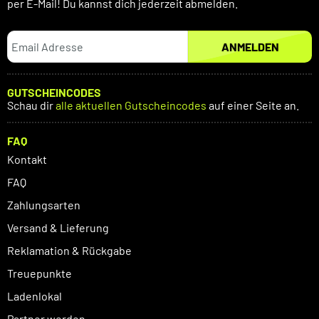
per E-Mail! Du kannst dich jederzeit abmelden.
ANMELDEN
GUTSCHEINCODES
Schau dir
alle aktuellen Gutscheincodes
auf einer Seite an.
FAQ
Kontakt
FAQ
Zahlungsarten
Versand & Lieferung
Reklamation & Rückgabe
Treuepunkte
Ladenlokal
Partner werden