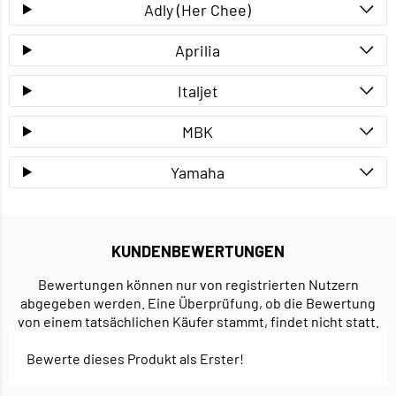
Adly (Her Chee)
Aprilia
Italjet
MBK
Yamaha
KUNDENBEWERTUNGEN
Bewertungen können nur von registrierten Nutzern
abgegeben werden. Eine Überprüfung, ob die Bewertung
von einem tatsächlichen Käufer stammt, findet nicht statt.
Bewerte dieses Produkt als Erster!