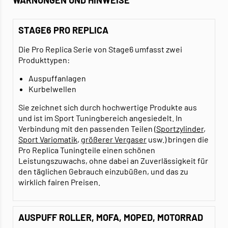
STAGE6 PRO REPLICA
Die Pro Replica Serie von Stage6 umfasst zwei
Produkttypen:
Auspuffanlagen
Kurbelwellen
Sie zeichnet sich durch hochwertige Produkte aus
und ist im Sport Tuningbereich angesiedelt. In
Verbindung mit den passenden Teilen
(Sportzylinder
,
Sport Variomatik
,
größerer Vergaser
usw.) bringen die
Pro Replica Tuningteile einen schönen
Leistungszuwachs, ohne dabei an Zuverlässigkeit für
den täglichen Gebrauch einzubüßen, und das zu
wirklich fairen Preisen.
AUSPUFF ROLLER, MOFA, MOPED, MOTORRAD