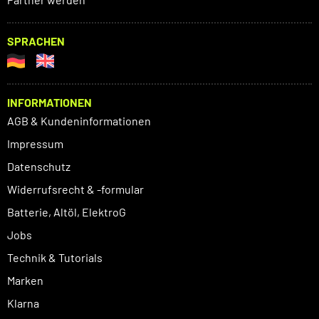
SPRACHEN
INFORMATIONEN
AGB & Kundeninformationen
Impressum
Datenschutz
Widerrufsrecht & -formular
Batterie, Altöl, ElektroG
Jobs
Technik & Tutorials
Marken
Klarna