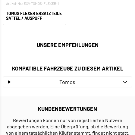
Artikel-Nr.: EXV-TOMOS-FLEXER-1
TOMOS FLEXER ERSATZTEILE
SATTEL / AUSPUFF
UNSERE EMPFEHLUNGEN
KOMPATIBLE FAHRZEUGE ZU DIESEM ARTIKEL
Tomos
KUNDENBEWERTUNGEN
Bewertungen können nur von registrierten Nutzern
abgegeben werden. Eine Überprüfung, ob die Bewertung
von einem tatsächlichen Käufer stammt, findet nicht statt.