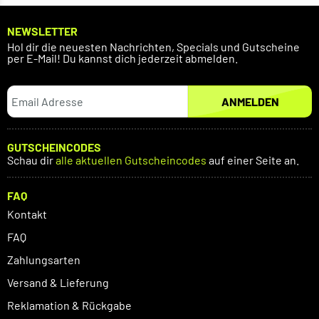
NEWSLETTER
Hol dir die neuesten Nachrichten, Specials und Gutscheine
per E-Mail! Du kannst dich jederzeit abmelden.
ANMELDEN
GUTSCHEINCODES
Schau dir
alle aktuellen Gutscheincodes
auf einer Seite an.
FAQ
Kontakt
FAQ
Zahlungsarten
Versand & Lieferung
Reklamation & Rückgabe