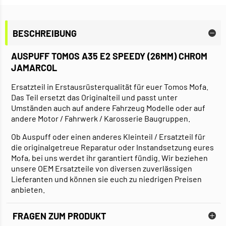
BESCHREIBUNG
AUSPUFF TOMOS A35 E2 SPEEDY (26MM) CHROM
JAMARCOL
Ersatzteil in Erstausrüsterqualität für euer Tomos Mofa.
Das Teil ersetzt das Originalteil und passt unter
Umständen auch auf andere Fahrzeug Modelle oder auf
andere Motor / Fahrwerk / Karosserie Baugruppen.
Ob Auspuff oder einen anderes Kleinteil / Ersatzteil für
die originalgetreue Reparatur oder Instandsetzung eures
Mofa, bei uns werdet ihr garantiert fündig. Wir beziehen
unsere OEM Ersatzteile von diversen zuverlässigen
Lieferanten und können sie euch zu niedrigen Preisen
anbieten.
FRAGEN ZUM PRODUKT