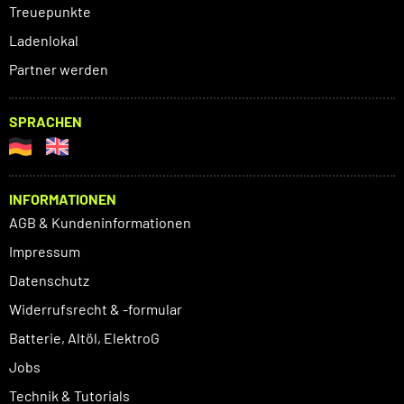
Treuepunkte
Ladenlokal
Partner werden
SPRACHEN
INFORMATIONEN
AGB & Kundeninformationen
Impressum
Datenschutz
Widerrufsrecht & -formular
Batterie, Altöl, ElektroG
Jobs
Technik & Tutorials