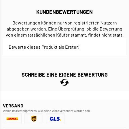
KUNDENBEWERTUNGEN
Bewertungen können nur von registrierten Nutzern
abgegeben werden. Eine Überprüfung, ob die Bewertung
von einem tatsächlichen Käufer stammt, findet nicht statt.
Bewerte dieses Produkt als Erster!
SCHREIBE EINE EIGENE BEWERTUNG
VERSAND
Wähle im Bestellprozess, wie deine Ware versendet werden soll.