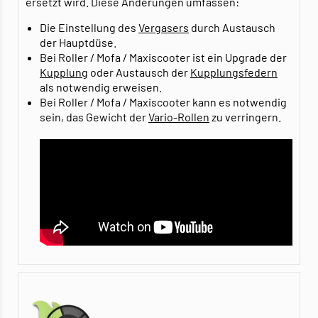
ersetzt wird. Diese Änderungen umfassen:
Die Einstellung des
Vergasers
durch Austausch
der Hauptdüse.
Bei Roller / Mofa / Maxiscooter ist ein Upgrade der
Kupplung
oder Austausch der
Kupplungsfedern
als notwendig erweisen.
Bei Roller / Mofa / Maxiscooter kann es notwendig
sein, das Gewicht der
Vario-Rollen
zu verringern.