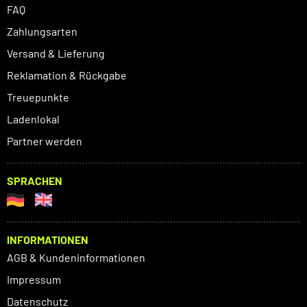
FAQ
Zahlungsarten
Versand & Lieferung
Reklamation & Rückgabe
Treuepunkte
Ladenlokal
Partner werden
SPRACHEN
INFORMATIONEN
AGB & Kundeninformationen
Impressum
Datenschutz