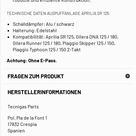
TECHNISCHE DATEN AUSPUFFANLAGE APRILIA SR 125:
Schalldämpfer: Alu / schwarz
Halterung: Edelstahl
Kompatibilität: Aprilia SR 125, Gilera DNA 125 / 180,
Gilera Runner 125 / 180, Piaggio Skipper 125 / 150,
Piaggio Typhoon 125 / 150 2-Takt
Achtung: Ohne E-Pass.
FRAGEN ZUM PRODUKT
HERSTELLERINFORMATIONEN
Tecnigas Parts
Pol. Pla de la Font 1
17832 Crespia
Spanien