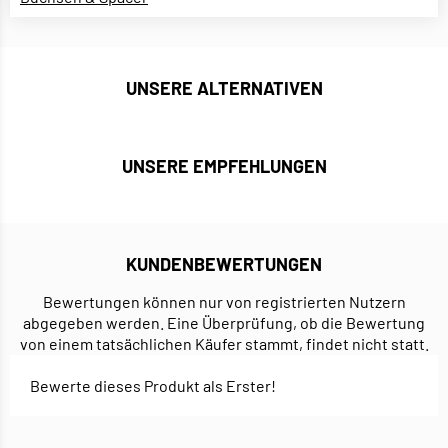
UNSERE ALTERNATIVEN
UNSERE EMPFEHLUNGEN
KUNDENBEWERTUNGEN
Bewertungen können nur von registrierten Nutzern
abgegeben werden. Eine Überprüfung, ob die Bewertung
von einem tatsächlichen Käufer stammt, findet nicht statt.
Bewerte dieses Produkt als Erster!