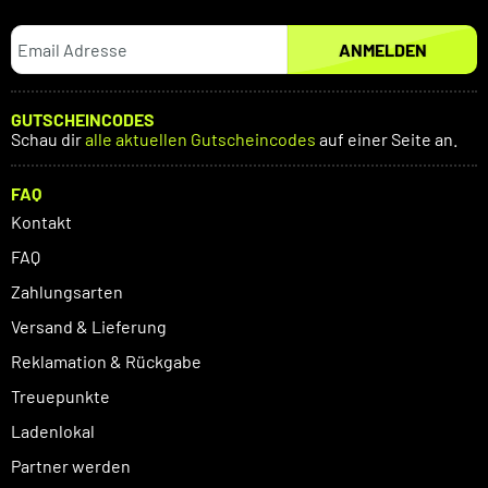
ANMELDEN
GUTSCHEINCODES
Schau dir
alle aktuellen Gutscheincodes
auf einer Seite an.
FAQ
Kontakt
FAQ
Zahlungsarten
Versand & Lieferung
Reklamation & Rückgabe
Treuepunkte
Ladenlokal
Partner werden