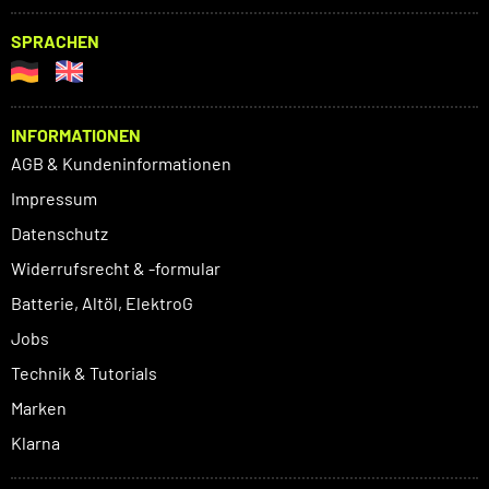
SPRACHEN
INFORMATIONEN
AGB & Kundeninformationen
Impressum
Datenschutz
Widerrufsrecht & -formular
Batterie, Altöl, ElektroG
Jobs
Technik & Tutorials
Marken
Klarna