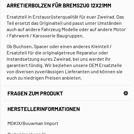
ARRETIERBOLZEN FÜR BREMSZUG 12X21MM
Ersatzteil in Erstausrüsterqualität für euer Zweirad. Das
Teil ersetzt das Originalteil und passt unter Umständen
auch auf andere Fahrzeug Modelle oder auf andere Motor
/ Fahrwerk / Karosserie Baugruppen.
Ob Buchsen, Spacer oder einen anderes Kleinteil /
Ersatzteil für die originalgetreue Reparatur oder
Instandsetzung eures Zweirad, bei uns werdet ihr
garantiert fündig. Wir beziehen unsere OEM Ersatzteile
von diversen zuverlässigen Lieferanten und können sie
euch zu niedrigen Preisen anbieten.
FRAGEN ZUM PRODUKT
HERSTELLERINFORMATIONEN
MOKIX/Bouwman Import