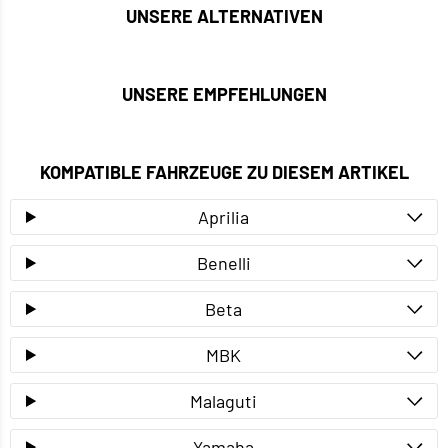
UNSERE ALTERNATIVEN
UNSERE EMPFEHLUNGEN
KOMPATIBLE FAHRZEUGE ZU DIESEM ARTIKEL
Aprilia
Benelli
Beta
MBK
Malaguti
Yamaha