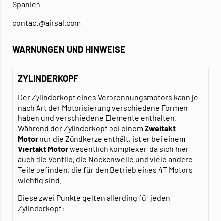
Spanien
contact@airsal.com
WARNUNGEN UND HINWEISE
ZYLINDERKOPF
Der Zylinderkopf eines Verbrennungsmotors kann je
nach Art der Motorisierung verschiedene Formen
haben und verschiedene Elemente enthalten.
Während der Zylinderkopf bei einem
Zweitakt
Motor
nur die Zündkerze enthält, ist er bei einem
Viertakt Motor
wesentlich komplexer, da sich hier
auch die Ventile, die Nockenwelle und viele andere
Teile befinden, die für den Betrieb eines 4T Motors
wichtig sind.
Diese zwei Punkte gelten allerding für jeden
Zylinderkopf: