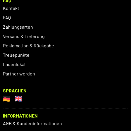
FAQ
Kontakt
FAQ
Zahlungsarten
Versand & Lieferung
Reklamation & Rückgabe
Treuepunkte
Ladenlokal
Partner werden
SPRACHEN
INFORMATIONEN
AGB & Kundeninformationen