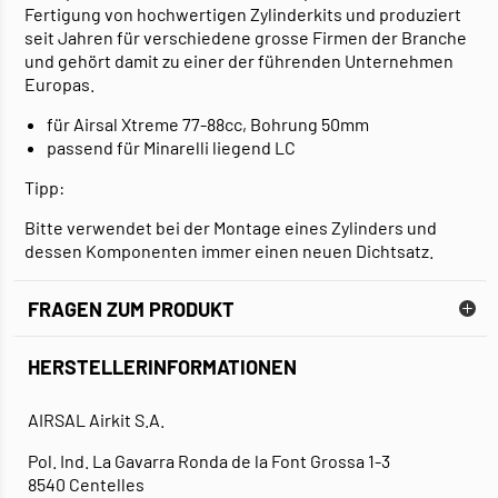
Fertigung von hochwertigen Zylinderkits und produziert
seit Jahren für verschiedene grosse Firmen der Branche
und gehört damit zu einer der führenden Unternehmen
Europas.
für Airsal Xtreme 77-88cc, Bohrung 50mm
passend für Minarelli liegend LC
Tipp:
Bitte verwendet bei der Montage eines Zylinders und
dessen Komponenten immer einen neuen Dichtsatz.
FRAGEN ZUM PRODUKT
HERSTELLERINFORMATIONEN
AIRSAL Airkit S.A.
Pol. Ind. La Gavarra Ronda de la Font Grossa 1-3
8540 Centelles