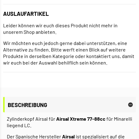
AUSLAUFARTIKEL
Leider können wir euch dieses Produkt nicht mehr in
unserem Shop anbieten.
Wir möchten euch jedoch gerne dabei unterstützen, eine
Alternative zu finden. Bitte werft einen Blick auf weitere
Produkte in derselben Kategorie oder kontaktiert uns, damit
wir euch bei der Auswahl behilflich sein können.
BESCHREIBUNG
Zylinderkopf Airsal für
Airsal Xtreme 77-88cc
für Minarelli
liegend LC.
Der Spanische Hersteller
Airsal
ist spezialisiert auf die