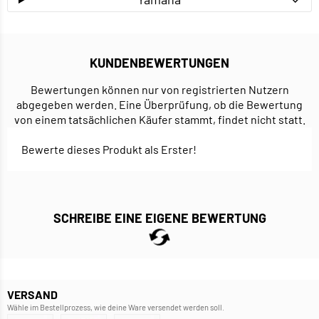
KUNDENBEWERTUNGEN
Bewertungen können nur von registrierten Nutzern
abgegeben werden. Eine Überprüfung, ob die Bewertung
von einem tatsächlichen Käufer stammt, findet nicht statt.
Bewerte dieses Produkt als Erster!
SCHREIBE EINE EIGENE BEWERTUNG
VERSAND
Wähle im Bestellprozess, wie deine Ware versendet werden soll.